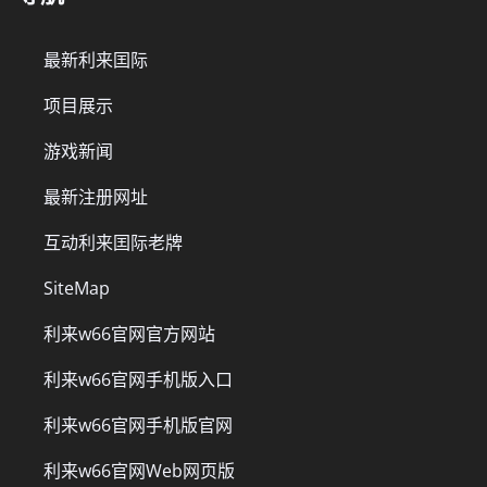
最新利来囯际
项目展示
游戏新闻
最新注册网址
互动利来囯际老牌
SiteMap
利来w66官网官方网站
利来w66官网手机版入口
利来w66官网手机版官网
利来w66官网Web网页版