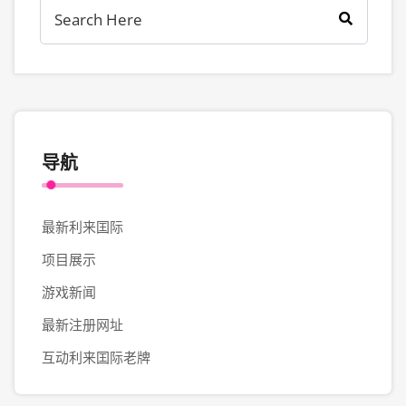
导航
最新利来囯际
项目展示
游戏新闻
最新注册网址
互动利来囯际老牌