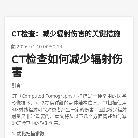
CT检查：减少辐射伤害的关键措施
2026-04-10 00:59:14
CT检查如何减少辐射伤
害
引言：
CT（Computed Tomography）扫描是一种常用的医学
影像技术，可以提供详细的身体结构信息。CT扫描使用
的X射线辐射可能对患者产生一定的伤害，因此减少辐射
剂量是非常重要的。本文将从以下几个方面阐述如何减
少CT检查中的辐射伤害。
1. 优化扫描参数