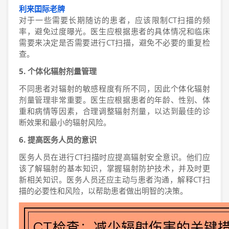
利来囯际老牌
对于一些需要长期随访的患者，应该限制CT扫描的频
率，避免过度曝光。医生应根据患者的具体情况和临床
需要来决定是否需要进行CT扫描，避免不必要的重复检
查。
5. 个体化辐射剂量管理
不同患者对辐射的敏感程度有所不同，因此个体化辐射
剂量管理非常重要。医生应根据患者的年龄、性别、体
重和病情等因素，合理调整辐射剂量，以达到最佳的诊
断效果和最小的辐射风险。
6. 提高医务人员的意识
医务人员在进行CT扫描时应提高辐射安全意识。他们应
该了解辐射的基本知识，掌握辐射防护技术，并及时更
新相关知识。医务人员还应主动与患者沟通，解释CT扫
描的必要性和风险，以帮助患者做出明智的决策。