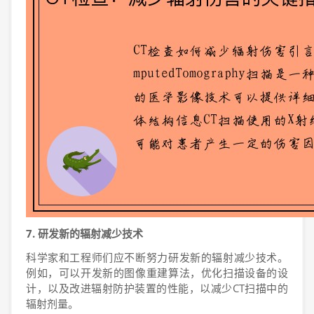
7. 研发新的辐射减少技术
科学家和工程师们应不断努力研发新的辐射减少技术。
例如，可以开发新的图像重建算法，优化扫描设备的设
计，以及改进辐射防护装置的性能，以减少CT扫描中的
辐射剂量。