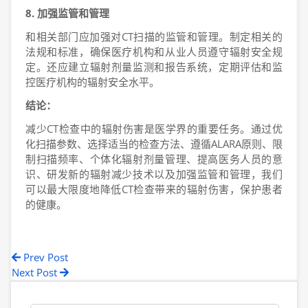
8. 加强监管和管理
和相关部门应加强对CT扫描的监管和管理。制定相关的
法规和标准，确保医疗机构和从业人员遵守辐射安全规
定。还应建立辐射剂量监测和报告系统，定期评估和监
控医疗机构的辐射安全水平。
结论：
减少CT检查中的辐射伤害是医学界的重要任务。通过优
化扫描参数、选择适当的检查方法、遵循ALARA原则、限
制扫描频率、个体化辐射剂量管理、提高医务人员的意
识、研发新的辐射减少技术以及加强监管和管理，我们
可以最大限度地降低CT检查带来的辐射伤害，保护患者
的健康。
Prev Post
Next Post